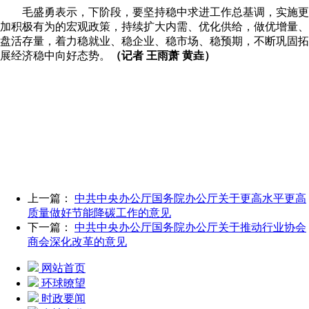
毛盛勇表示，下阶段，要坚持稳中求进工作总基调，实施更
加积极有为的宏观政策，持续扩大内需、优化供给，做优增量、
盘活存量，着力稳就业、稳企业、稳市场、稳预期，不断巩固拓
展经济稳中向好态势。
（记者 王雨萧 黄垚）
上一篇：
中共中央办公厅国务院办公厅关于更高水平更高
质量做好节能降碳工作的意见
下一篇：
中共中央办公厅国务院办公厅关于推动行业协会
商会深化改革的意见
网站首页
环球暸望
时政要闻