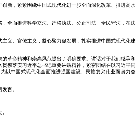
创新，紧紧围绕中国式现代化进一步全面深化改革、推进高水
，全面推进科学立法、严格执法、公正司法、全民守法，在法
主义、官僚主义，凝心聚力促发展，扎实推进中国式现代化建
的革命精神和崇高风范提出了明确要求。讲话对于我们继承和
入贯彻落实习近平总书记重要讲话精神，紧密团结在以习近平同
，为以中国式现代化全面推进强国建设、民族复兴伟业而努力奋
后发言。
会。