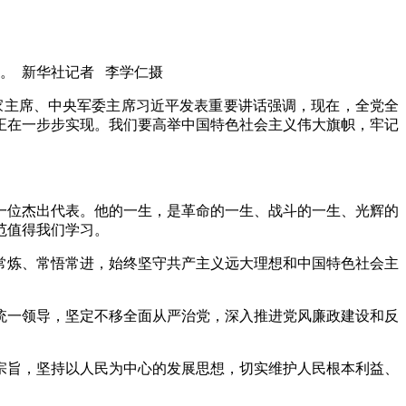
。 新华社记者 李学仁摄
家主席、中央军委主席习近平发表重要讲话强调，现在，全党全
正在一步步实现。我们要高举中国特色社会主义伟大旗帜，牢记
位杰出代表。他的一生，是革命的一生、战斗的一生、光辉的
范值得我们学习。
炼、常悟常进，始终坚守共产主义远大理想和中国特色社会主
一领导，坚定不移全面从严治党，深入推进党风廉政建设和反
旨，坚持以人民为中心的发展思想，切实维护人民根本利益、